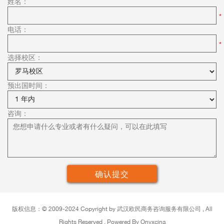
姓名：
电话：
选择校区：
预出国时间：
咨询：
版权信息：©
2009-2024 Copyright by
武汉
欧民商务咨询服务有限公司 , All
Rights Reserved . Powered By Onyxcina