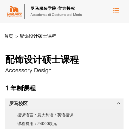
罗马服装学院·官方授权
Accademia di Costume e di Moda
首页
>
配饰设计硕士课程
配饰设计硕士课程
Accessory Design
1 年制课程
罗马校区
授课语言：意大利语 / 英语授课
课程费用：24000欧元