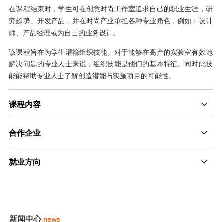
在课程结束时，学生可在创意时尚工作室追求自己的职业生涯，研
究趋势、开发产品，并在时尚产业承担各种专业角色，例如：设计
师、产品经理或为自己的业务设计。
该课程旨在为学生灌输组织技能。对于能够在高产的实验室有效地
解决问题的专业人士来说，组织技能是他们的基本特征。同时此技
能能帮助专业人士了解创造潜能与实施项目的可能性。
课程内容
合作企业
就业方向
新闻中心
news