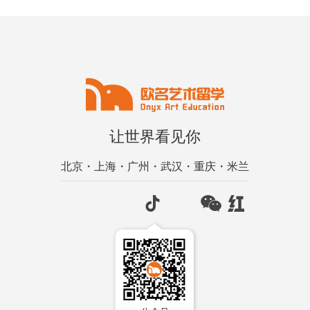
让世界看见你
北京・上海・广州・武汉・重庆・米兰