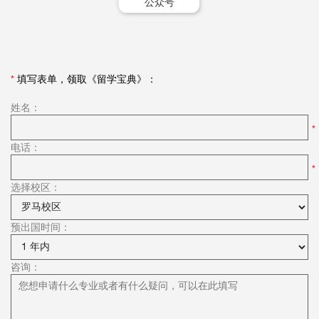
公众号
*
填写表单，领取《留学宝典》：
姓名：
电话：
选择校区：
预出国时间：
咨询：