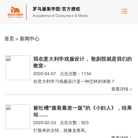
罗马服装学院·官方授权
Accademia di Costume e di Moda
首页
>
新闻中心
我在意大利学戏服设计， 歌剧院就是我们的
教室~
2020-04-07 点击次数：1134
在意大利学习戏服设计是一种怎样的体验？
查看详情 >
被吐槽“服装最差一版”的《小妇人》，结果
却……
2020-02-24 点击次数：823
打脸来的太快，就像龙卷风。
查看详情 >