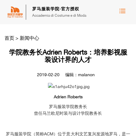
罗马服装学院·官方授权
Accademia di Costume e di Moda
首页
>
新闻中心
学院教务长Adrien Roberts：培养影视服
装设计界的人才
2019-02-20
编辑：malanon
Adrien Roberts
罗马服装学院教务长
曾任马兰欧尼时装与设计学院教务长
罗马服装学院（简称ACM）位于意大利文艺复兴发源地罗马，是一