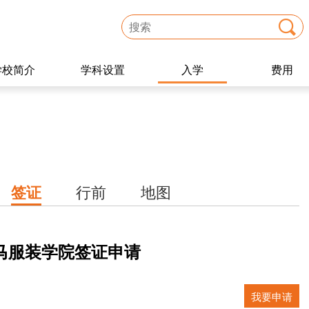
学校简介
学科设置
入学
费用
签证
行前
地图
马服装学院签证申请
我要申请