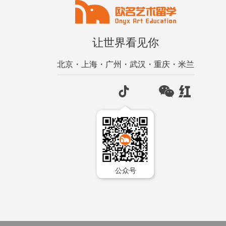
让世界看见你
北京・上海・广州・武汉・重庆・米兰
公众号