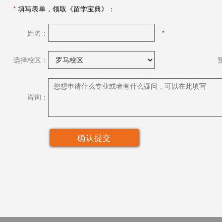
*
填写表单，领取《留学宝典》：
姓名：
选择校区：
咨询：