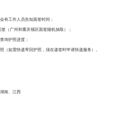
会有工作人员告知面签时间；
面签（广州和重庆领区面签随机抽取）；
查询护照进度；
照（如需快递寄回护照，须在递签时申请快递服务）。
湖南、江西