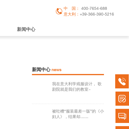
中
国：
400-7654-688
意大利：
+39-366-390-5216
新闻中心
新闻中心
news
我在意大利学戏服设计， 歌
剧院就是我们的教室~
被吐槽“服装最差一版”的《小
妇人》，结果却……