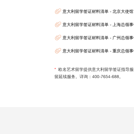
意大利留学签证材料清单 - 北京大使馆
意大利留学签证材料清单 - 上海总领事
意大利留学签证材料清单 - 广州总领事
意大利留学签证材料清单 - 重庆总领事
*
欧名艺术留学提供意大利留学签证指导服务
留延续服务。详询：400-7654-688。