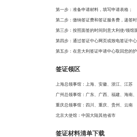
第一步：准备申请材料，填写申请表格；
第二步：缴纳签证费和签证服务费，递签时
第三步：按照面签的时间到意大利使/领馆
第四步：通过签证中心网页或致电签证中心
第五步：在意大利签证申请中心取回您的护
签证领区
上海总领事馆：上海、安徽、浙江、江苏
广州总领事馆：广东、广西、福建、海南、
重庆总领事馆：四川、重庆、贵州、云南
北京大使馆：中国大陆其他省市
签证材料清单下载