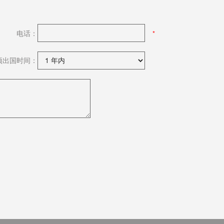
电话：
预出国时间：