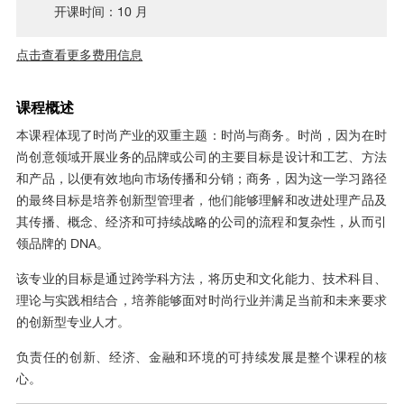
开课时间：10 月
点击查看更多费用信息
课程概述
本课程体现了时尚产业的双重主题：时尚与商务。时尚，因为在时
尚创意领域开展业务的品牌或公司的主要目标是设计和工艺、方法
和产品，以便有效地向市场传播和分销；商务，因为这一学习路径
的最终目标是培养创新型管理者，他们能够理解和改进处理产品及
其传播、概念、经济和可持续战略的公司的流程和复杂性，从而引
领品牌的 DNA。
该专业的目标是通过跨学科方法，将历史和文化能力、技术科目、
理论与实践相结合，培养能够面对时尚行业并满足当前和未来要求
的创新型专业人才。
负责任的创新、经济、金融和环境的可持续发展是整个课程的核
心。