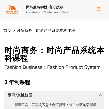
罗马服装学院·官方授权
Accademia di Costume e di Moda
首页
>
时尚商务：时尚产品系统本科课程
时尚商务：时尚产品系统本
科课程
Fashion Business：Fashion Product System
3 年制课程
罗马/米兰校区
授课语言：罗马校区意大利语授课；米兰校区英语授课