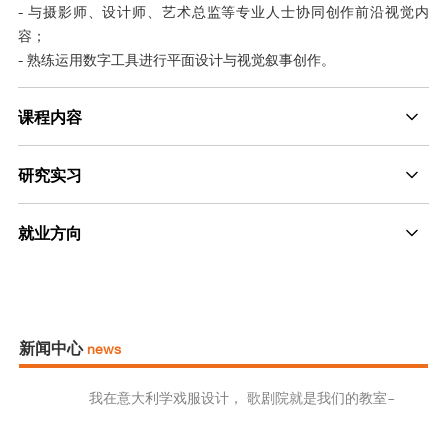
- 与摄影师、设计师、艺术总监等专业人士协同创作前沿视觉内
容；
- 熟练运用数字工具进行平面设计与视觉叙事创作。
课程内容
研究实习
就业方向
新闻中心
news
我在意大利学戏服设计， 歌剧院就是我们的教室~