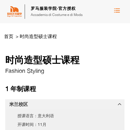
罗马服装学院·官方授权
Accademia di Costume e di Moda
首页
>
时尚造型硕士课程
时尚造型硕士课程
Fashion Styling
1 年制课程
米兰校区
授课语言：意大利语
开课时间：11月