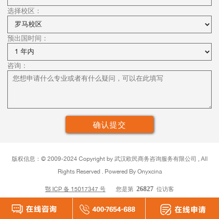
选择校区：
预出国时间：
咨询：
版权信息：©
2009-2024 Copyright by
武汉
欧民商务咨询服务有限公司 , All
Rights Reserved . Powered By Onyxcina
鄂 ICP 备 15017347 号
您是第
26827
位访客